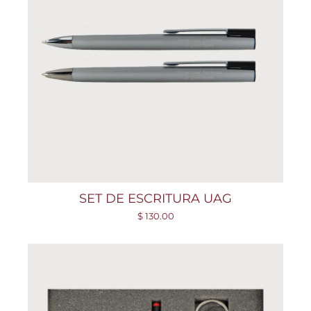
SET DE ESCRITURA UAG
$ 130.00