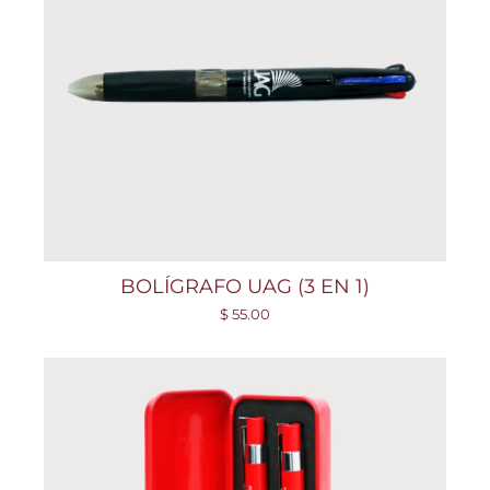
BOLÍGRAFO UAG (3 EN 1)
$ 55.00