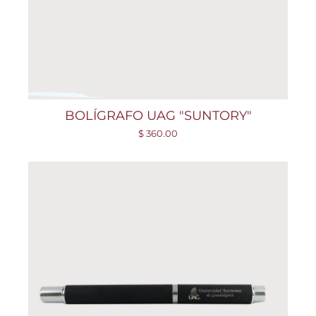
BOLÍGRAFO UAG "SUNTORY"
$ 360.00