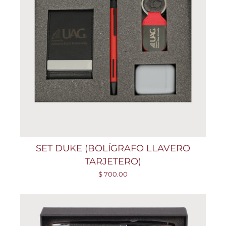
SET DUKE (BOLÍGRAFO LLAVERO
TARJETERO)
$ 700.00