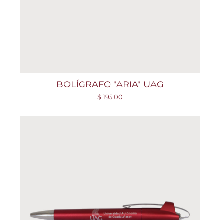
BOLÍGRAFO "ARIA" UAG
$ 195.00