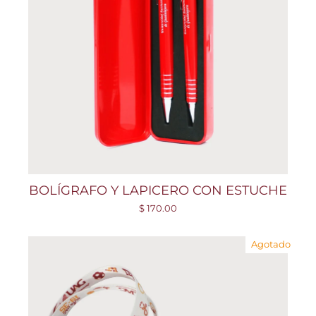
BOLÍGRAFO Y LAPICERO CON ESTUCHE
$ 170.00
Agotado