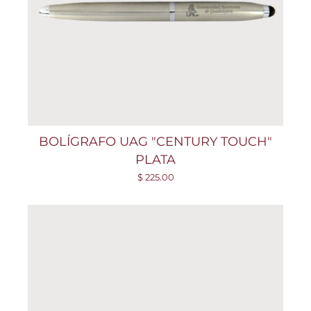
BOLÍGRAFO UAG "CENTURY TOUCH"
PLATA
$ 225.00