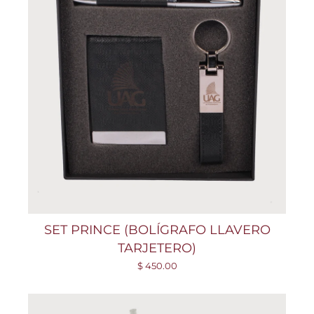
SET PRINCE (BOLÍGRAFO LLAVERO
TARJETERO)
$ 450.00