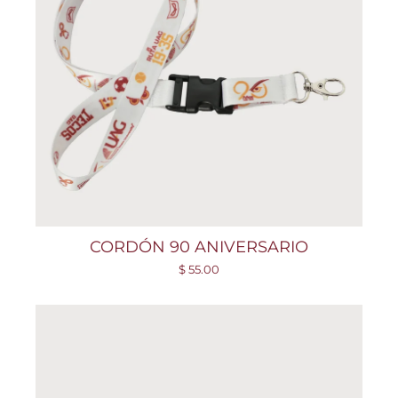
CORDÓN 90 ANIVERSARIO
$ 55.00