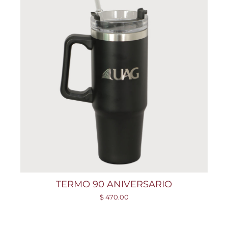
TERMO 90 ANIVERSARIO
$ 470.00