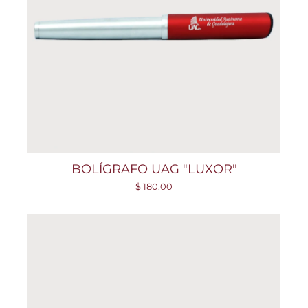
BOLÍGRAFO UAG "LUXOR"
$ 180.00