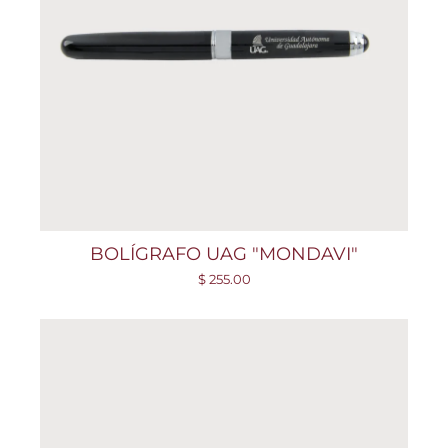
BOLÍGRAFO UAG "MONDAVI"
$ 255.00