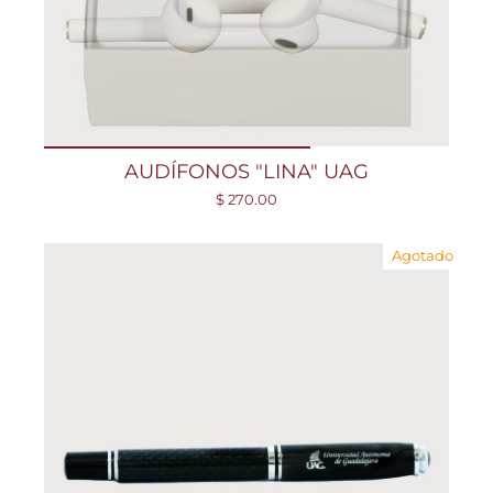
AUDÍFONOS "LINA" UAG
$ 270.00
Agotado