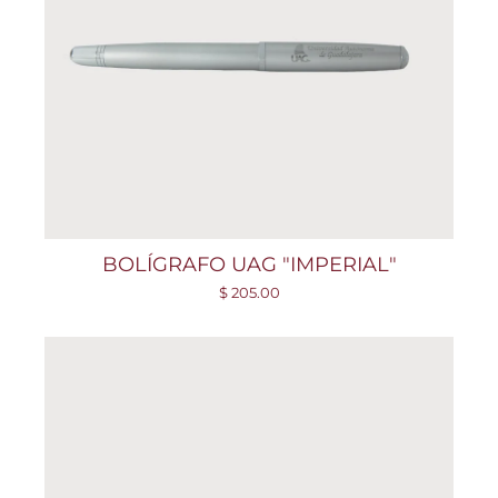
BOLÍGRAFO UAG "IMPERIAL"
$ 205.00