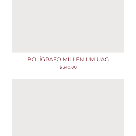
BOLÍGRAFO MILLENIUM UAG
$ 340.00