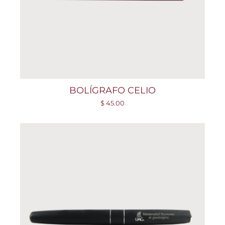
BOLÍGRAFO CELIO
$ 45.00