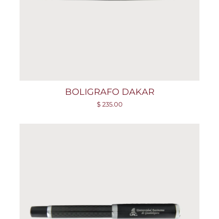
BOLIGRAFO DAKAR
$ 235.00