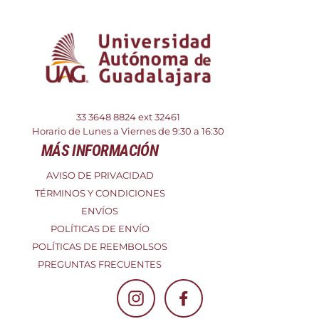
33 3648 8824
ext 32461
Horario de Lunes a Viernes de 9:30 a 16:30
MÁS INFORMACIÓN
AVISO DE PRIVACIDAD
TÉRMINOS Y CONDICIONES
ENVÍOS
POLÍTICAS DE ENVÍO
POLÍTICAS DE REEMBOLSOS
PREGUNTAS FRECUENTES
Instagram
Facebook