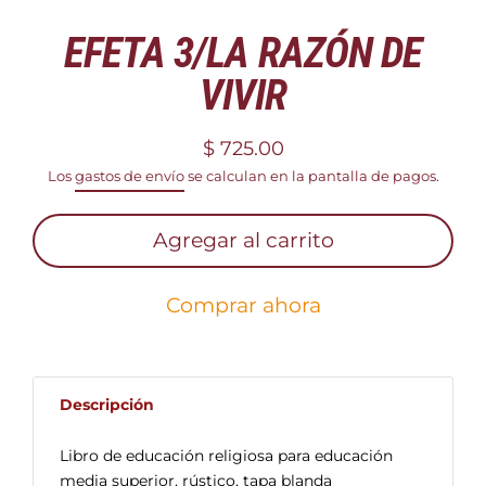
EFETA 3/LA RAZÓN DE
VIVIR
$ 725.00
Precio
Los
gastos de envío
se calculan en la pantalla de pagos.
habitual
Agregar al carrito
Comprar ahora
Descripción
Libro de educación religiosa para educación
media superior, rústico, tapa blanda