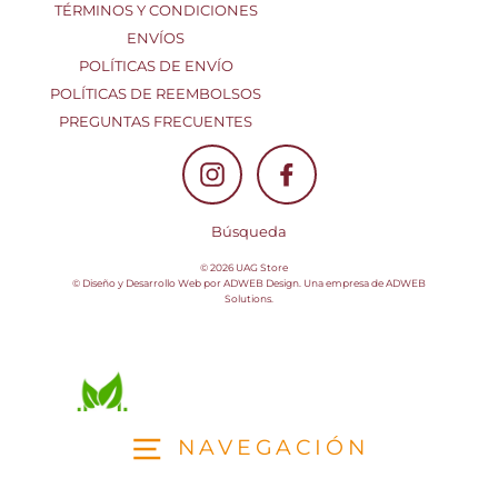
TÉRMINOS Y CONDICIONES
ENVÍOS
POLÍTICAS DE ENVÍO
POLÍTICAS DE REEMBOLSOS
PREGUNTAS FRECUENTES
Instagram
Facebook
Búsqueda
© 2026 UAG Store
© Diseño y Desarrollo Web por
ADWEB Design
. Una empresa de
ADWEB
Solutions
.
NAVEGACIÓN